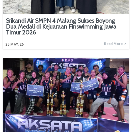
Srikandi Air SMPN 4 Malang Sukses Boyong
Dua Medali di Kejuaraan Finswimming Jawa
Timur 2026
Read More
25
MAY, 26