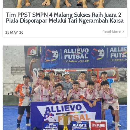
Tim PPST SMPN 4 Malang Sukses Raih Juara 2
Piala Disporapar Melalui Tari Ngerambah Karsa
Read More
25
MAY, 26