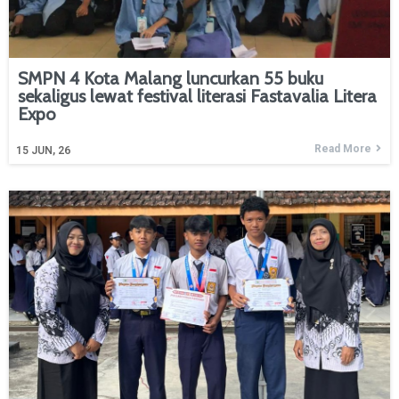
SMPN 4 Kota Malang luncurkan 55 buku
sekaligus lewat festival literasi Fastavalia Litera
Expo
Read More
15
JUN, 26