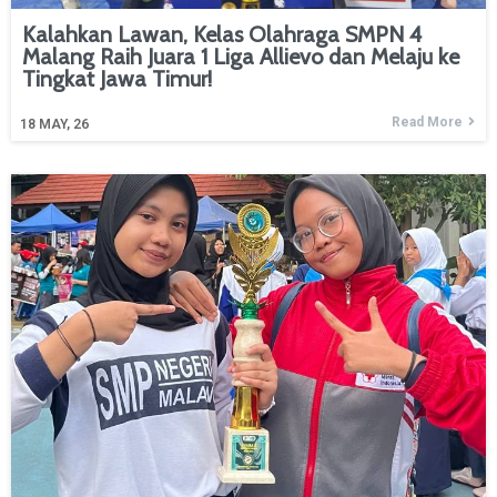
Kalahkan Lawan, Kelas Olahraga SMPN 4
Malang Raih Juara 1 Liga Allievo dan Melaju ke
Tingkat Jawa Timur!
Read More
18
MAY, 26