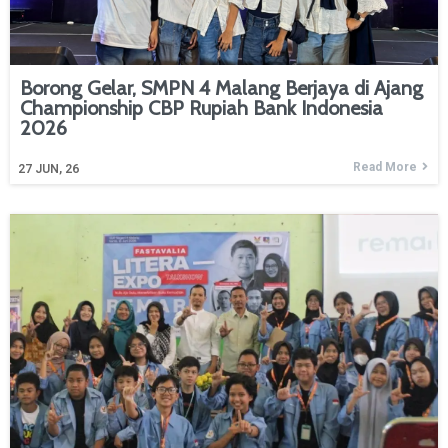
Borong Gelar, SMPN 4 Malang Berjaya di Ajang
Championship CBP Rupiah Bank Indonesia
2026
Read More
27
JUN, 26