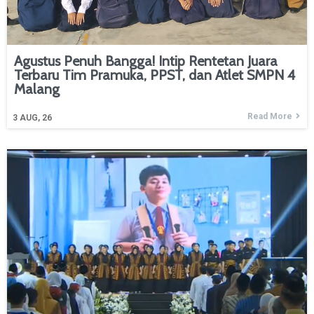
Agustus Penuh Bangga! Intip Rentetan Juara
Terbaru Tim Pramuka, PPST, dan Atlet SMPN 4
Malang
Read More
3
AUG, 26