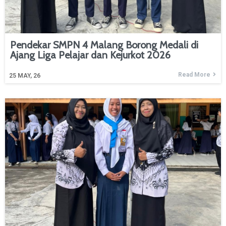
Pendekar SMPN 4 Malang Borong Medali di
Ajang Liga Pelajar dan Kejurkot 2026
Read More
25
MAY, 26