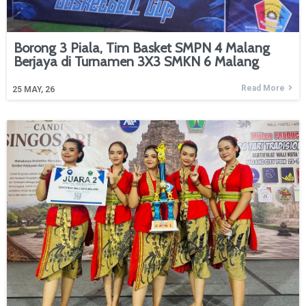
Borong 3 Piala, Tim Basket SMPN 4 Malang
Berjaya di Turnamen 3X3 SMKN 6 Malang
Read More
25
MAY, 26